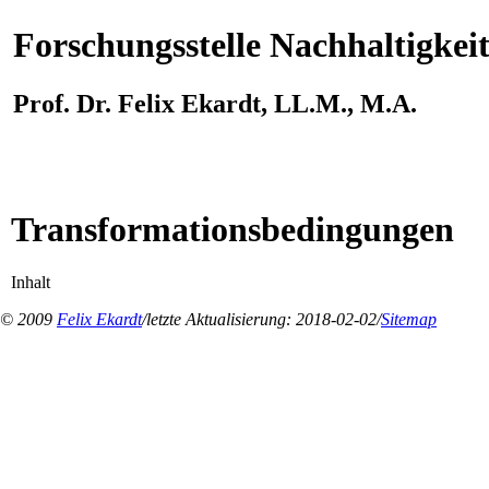
Forschungsstelle Nachhaltigkei
Prof. Dr. Felix Ekardt, LL.M., M.A.
Transformationsbedingungen
Inhalt
© 2009
Felix Ekardt
/letzte Aktualisierung: 2018-02-02/
Sitemap